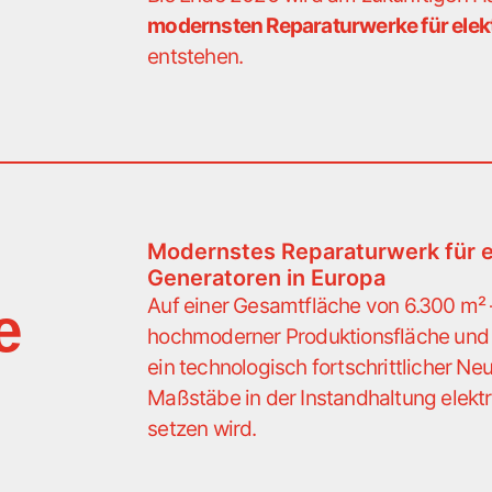
modernsten Reparaturwerke für elek
entstehen.
Modernstes Reparaturwerk für e
Generatoren in Europa
Auf einer Gesamtfläche von 6.300 m²
e
hochmoderner Produktionsfläche und 
ein technologisch fortschrittlicher Neu
Maßstäbe in der Instandhaltung elektr
setzen wird.