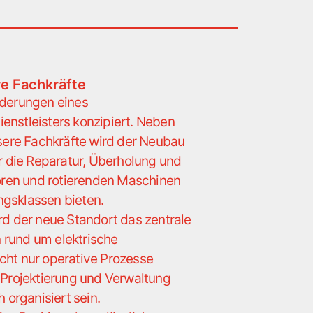
e Fachkräfte
orderungen eines
ienstleisters konzipiert. Neben
sere Fachkräfte wird der Neubau
 die Reparatur, Überholung und
oren und rotierenden Maschinen
ngsklassen bieten.
d der neue Standort das zentrale
 rund um elektrische
icht nur operative Prozesse
Projektierung und Verwaltung
organisiert sein.