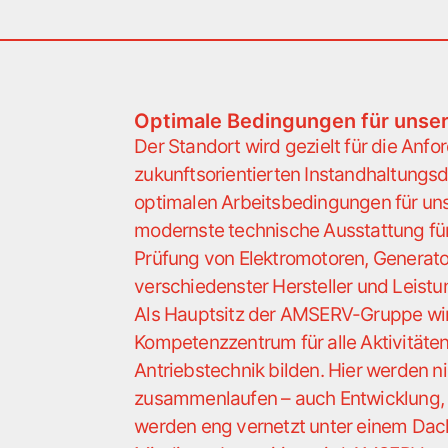
Optimale Bedingungen für unser
Der Standort wird gezielt für die Anf
zukunftsorientierten Instandhaltungsd
optimalen Arbeitsbedingungen für un
modernste technische Ausstattung für
Prüfung von Elektromotoren, Generat
verschiedenster Hersteller und Leistu
Als Hauptsitz der AMSERV-Gruppe wir
Kompetenzzentrum für alle Aktivitäten
Antriebstechnik bilden. Hier werden n
zusammenlaufen – auch Entwicklung, 
werden eng vernetzt unter einem Dach 