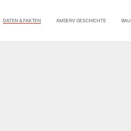
DATEN & FAKTEN
AMSERV GESCHICHTE
BAU