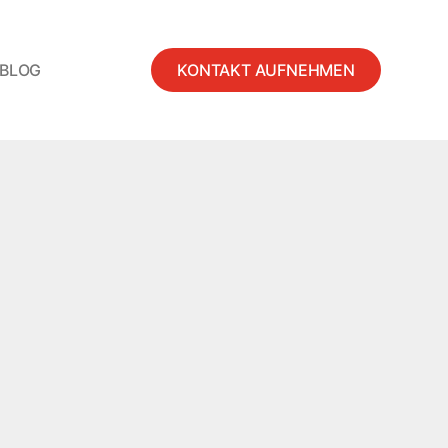
BLOG
KONTAKT AUFNEHMEN